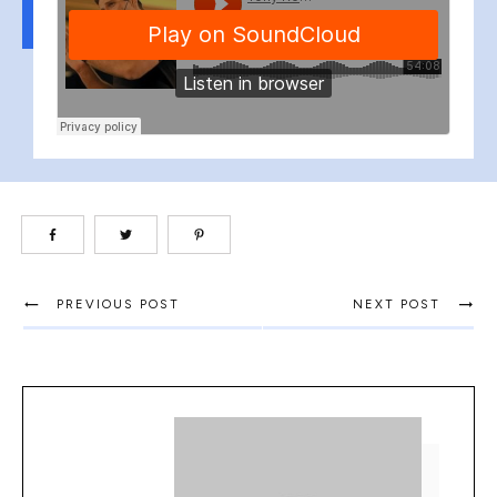
PREVIOUS POST
NEXT POST