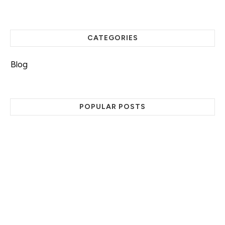
CATEGORIES
Blog
POPULAR POSTS