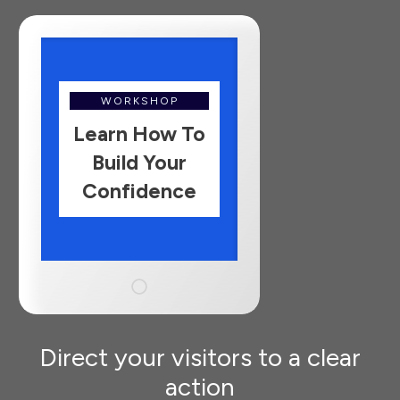
WORKSHOP
Learn How To
Build Your
Confidence
Direct your visitors to a clear
action