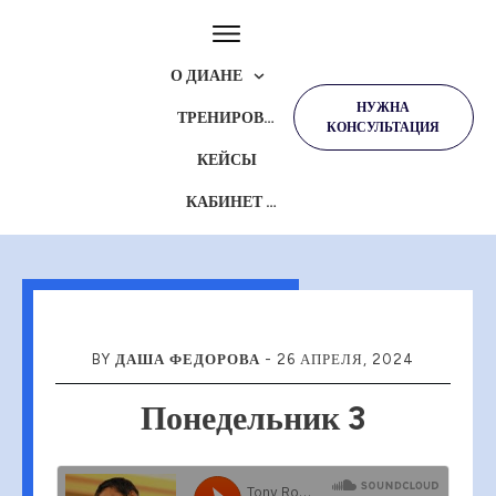
О ДИАНЕ
НУЖНА
ТРЕНИРОВКИ
КОНСУЛЬТАЦИЯ
КЕЙСЫ
КАБИНЕТ УЧЕНИКА
BY
ДАША ФЕДОРОВА
-
26 АПРЕЛЯ, 2024
Понедельник 3