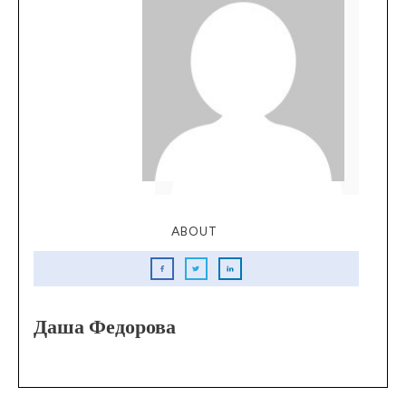
ABOUT
Даша Федорова