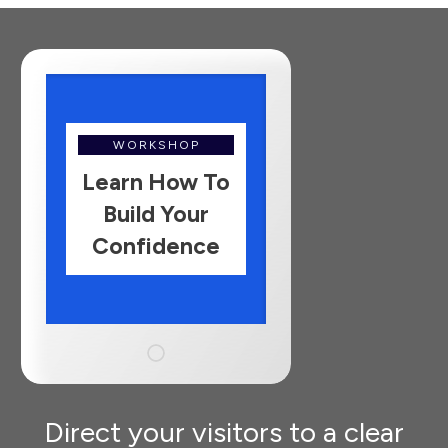
WORKSHOP
Learn How To
Build Your
Confidence
Direct your visitors to a clear