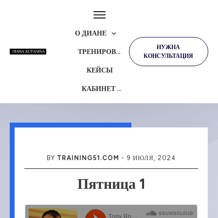
О ДИАНЕ
НУЖНА
ТРЕНИРОВКИ
КОНСУЛЬТАЦИЯ
КЕЙСЫ
КАБИНЕТ УЧЕНИКА
BY
TRAINING51.COM
-
9 ИЮЛЯ, 2024
Пятница 1