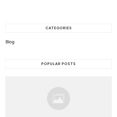
CATEGORIES
Blog
POPULAR POSTS