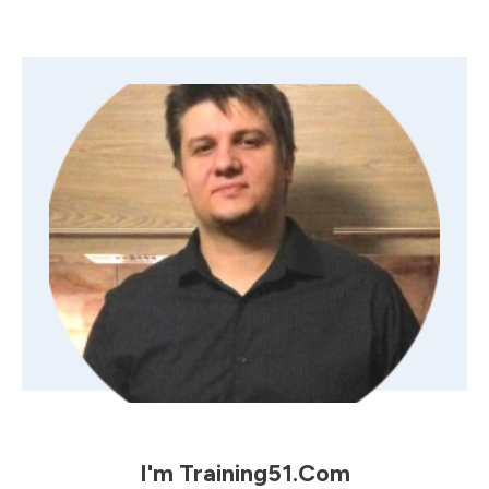
I'm
Training51.com