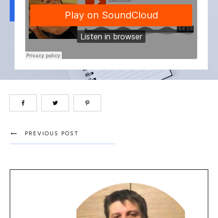
PREVIOUS POST