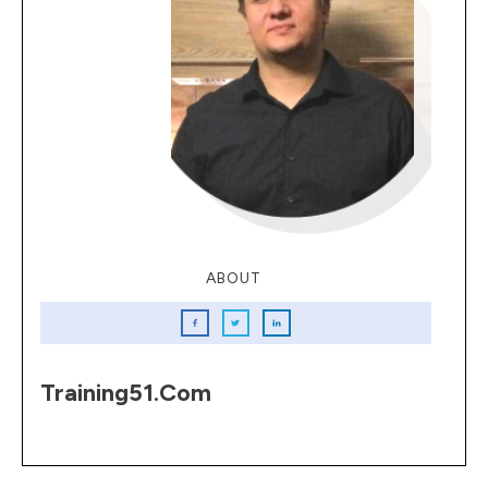
ABOUT
Training51.com