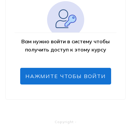
Вам нужно войти в систему чтобы
получить доступ к этому курсу
НАЖМИТЕ ЧТОБЫ ВОЙТИ
Copyright
-