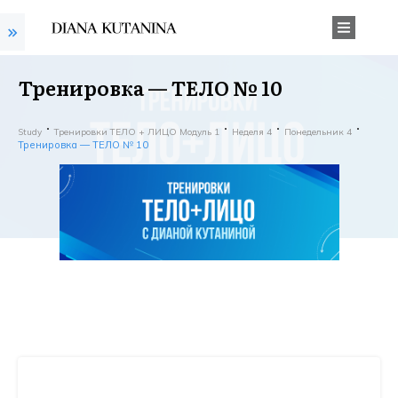
Тренировка — ТЕЛО № 10
Study
Тренировки ТЕЛО + ЛИЦО Модуль 1
Неделя 4
Понедельник 4
Тренировка — ТЕЛО № 10