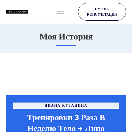
НУЖНА
КОНСУЛЬТАЦИЯ
Моя История
ДИАНА КУТАНИНА
Тренировки 3 Раза В
Неделю Тело + Лицо