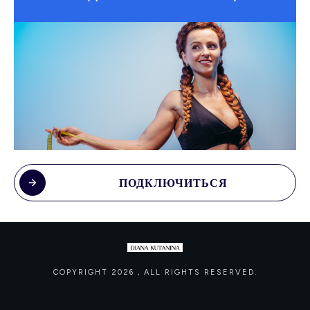
ПОДКЛЮЧИТЬСЯ
COPYRIGHT
2026
, ALL RIGHTS RESERVED.